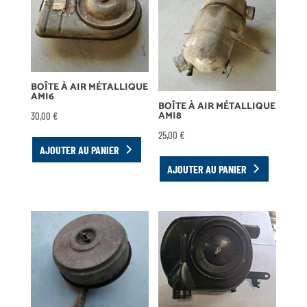
BOÎTE À AIR MÉTALLIQUE
AMI6
BOÎTE À AIR MÉTALLIQUE
AMI8
30,00
€
25,00
€
AJOUTER AU PANIER
AJOUTER AU PANIER