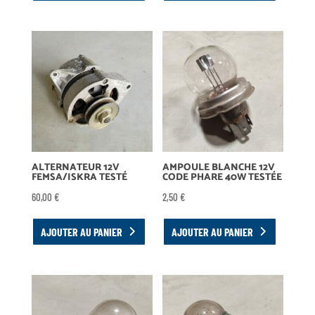
ALTERNATEUR 12V
AMPOULE BLANCHE 12V
FEMSA/ISKRA TESTÉ
CODE PHARE 40W TESTÉE
60,00
€
2,50
€
AJOUTER AU PANIER
AJOUTER AU PANIER