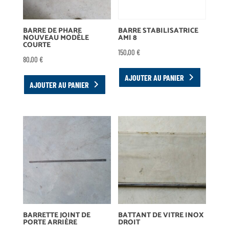
BARRE DE PHARE
BARRE STABILISATRICE
NOUVEAU MODÈLE
AMI 8
COURTE
150,00
€
80,00
€
AJOUTER AU PANIER
AJOUTER AU PANIER
BARRETTE JOINT DE
BATTANT DE VITRE INOX
PORTE ARRIÈRE
DROIT