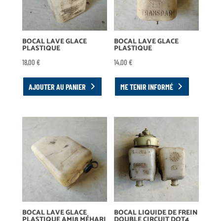
BOCAL LAVE GLACE
BOCAL LAVE GLACE
PLASTIQUE
PLASTIQUE
18,00
€
14,00
€
AJOUTER AU PANIER
ME TENIR INFORMÉ
BOCAL LAVE GLACE
BOCAL LIQUIDE DE FREIN
PLASTIQUE AMI8 MÉHARI
DOUBLE CIRCUIT DOT4