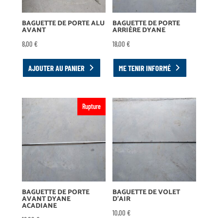
BAGUETTE DE PORTE ALU
BAGUETTE DE PORTE
AVANT
ARRIÈRE DYANE
8,00
€
18,00
€
AJOUTER AU PANIER
ME TENIR INFORMÉ
Rupture
BAGUETTE DE PORTE
BAGUETTE DE VOLET
AVANT DYANE
D’AIR
ACADIANE
10,00
€