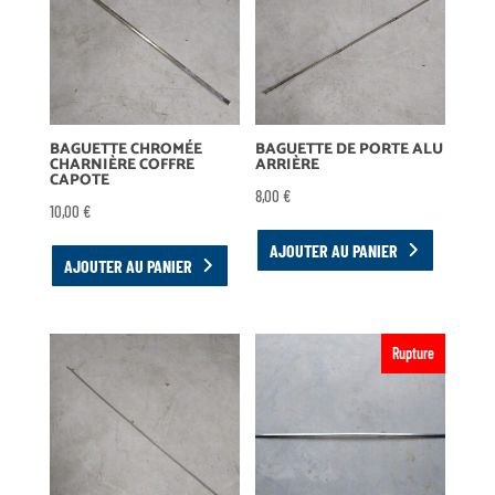
BAGUETTE CHROMÉE
BAGUETTE DE PORTE ALU
CHARNIÈRE COFFRE
ARRIÈRE
CAPOTE
8,00
€
10,00
€
AJOUTER AU PANIER
AJOUTER AU PANIER
Rupture