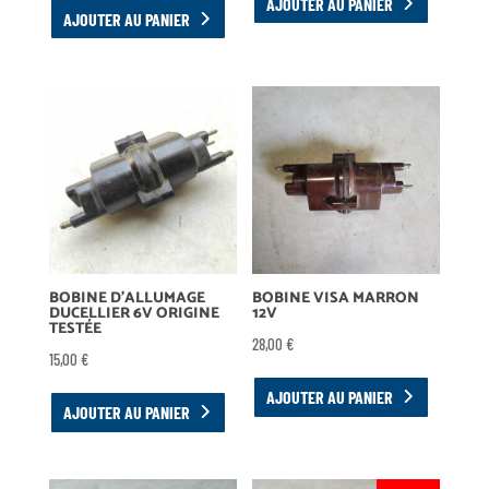
AJOUTER AU PANIER
AJOUTER AU PANIER
BOBINE D’ALLUMAGE
BOBINE VISA MARRON
DUCELLIER 6V ORIGINE
12V
TESTÉE
28,00
€
15,00
€
AJOUTER AU PANIER
AJOUTER AU PANIER