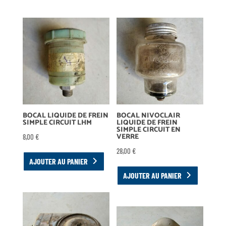
BOCAL LIQUIDE DE FREIN
BOCAL NIVOCLAIR
SIMPLE CIRCUIT LHM
LIQUIDE DE FREIN
SIMPLE CIRCUIT EN
VERRE
8,00
€
28,00
€
AJOUTER AU PANIER
AJOUTER AU PANIER