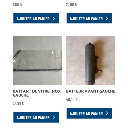
8,00
€
23,00
€
AJOUTER AU PANIER
AJOUTER AU PANIER
BATTANT DE VITRE INOX
BATTEUR AVANT GAUCHE
GAUCHE
40,00
€
23,00
€
AJOUTER AU PANIER
AJOUTER AU PANIER