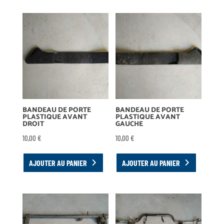
BANDEAU DE PORTE
BANDEAU DE PORTE
PLASTIQUE AVANT
PLASTIQUE AVANT
DROIT
GAUCHE
10,00
€
10,00
€
AJOUTER AU PANIER
AJOUTER AU PANIER