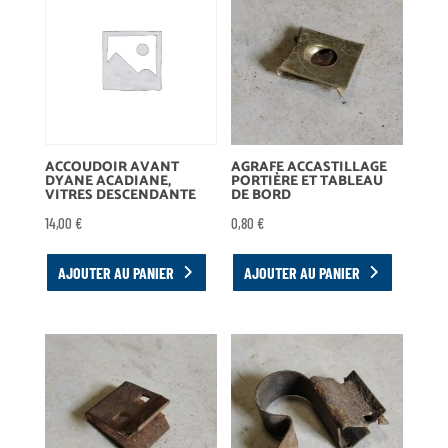
ACCOUDOIR AVANT
AGRAFE ACCASTILLAGE
DYANE ACADIANE,
PORTIÈRE ET TABLEAU
VITRES DESCENDANTE
DE BORD
14,00
€
0,80
€
AJOUTER AU PANIER
AJOUTER AU PANIER