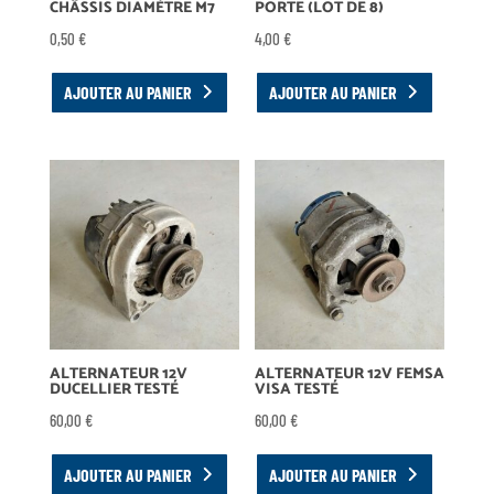
CHÂSSIS DIAMÈTRE M7
PORTE (LOT DE 8)
0,50
€
4,00
€
AJOUTER AU PANIER
AJOUTER AU PANIER
ALTERNATEUR 12V
ALTERNATEUR 12V FEMSA
DUCELLIER TESTÉ
VISA TESTÉ
60,00
€
60,00
€
AJOUTER AU PANIER
AJOUTER AU PANIER