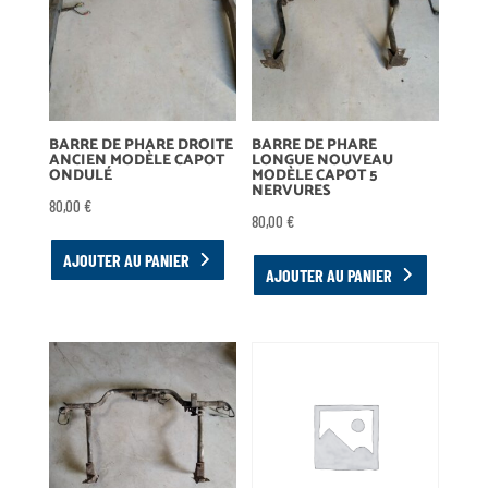
BARRE DE PHARE DROITE
BARRE DE PHARE
ANCIEN MODÈLE CAPOT
LONGUE NOUVEAU
ONDULÉ
MODÈLE CAPOT 5
NERVURES
80,00
€
80,00
€
AJOUTER AU PANIER
AJOUTER AU PANIER