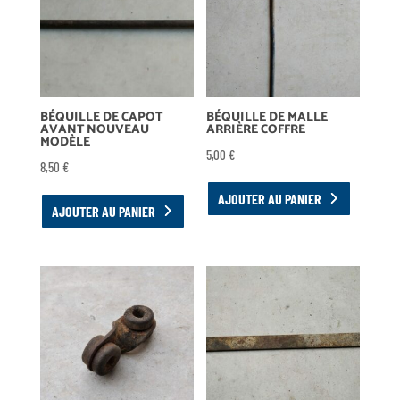
BÉQUILLE DE CAPOT
BÉQUILLE DE MALLE
AVANT NOUVEAU
ARRIÈRE COFFRE
MODÈLE
5,00
€
8,50
€
AJOUTER AU PANIER
AJOUTER AU PANIER