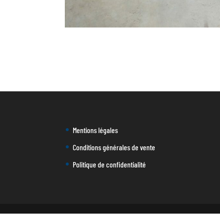
Mentions légales
Conditions générales de vente
Politique de confidentialité