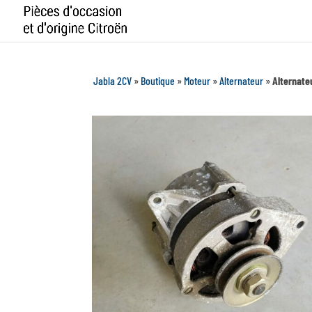
Jabla 2CV
»
Boutique
»
Moteur
»
Alternateur
»
Alternate