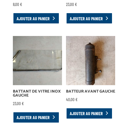
8,00
€
23,00
€
AJOUTER AU PANIER
AJOUTER AU PANIER
BATTANT DE VITRE INOX
BATTEUR AVANT GAUCHE
GAUCHE
40,00
€
23,00
€
AJOUTER AU PANIER
AJOUTER AU PANIER