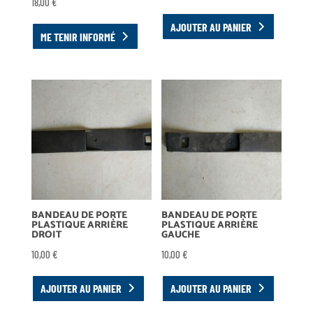
18,00
€
AJOUTER AU PANIER
ME TENIR INFORMÉ
BANDEAU DE PORTE
BANDEAU DE PORTE
PLASTIQUE ARRIÈRE
PLASTIQUE ARRIÈRE
DROIT
GAUCHE
10,00
€
10,00
€
AJOUTER AU PANIER
AJOUTER AU PANIER