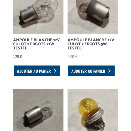
AMPOULE BLANCHE 12V
AMPOULE BLANCHE 12V
CULOT 2 ERGOTS 21W
CULOT 2 ERGOTS 5W
TESTÉE
TESTÉE
1,20
€
0,90
€
AJOUTER AU PANIER
AJOUTER AU PANIER