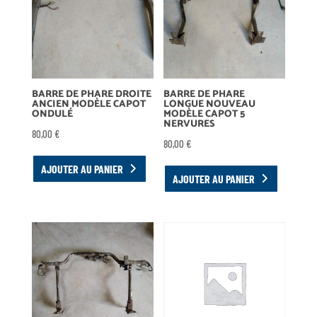
BARRE DE PHARE DROITE
BARRE DE PHARE
ANCIEN MODÈLE CAPOT
LONGUE NOUVEAU
ONDULÉ
MODÈLE CAPOT 5
NERVURES
80,00
€
80,00
€
AJOUTER AU PANIER
AJOUTER AU PANIER