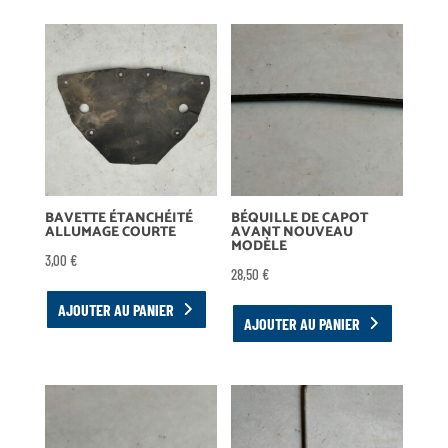
BAVETTE ÉTANCHÉITÉ
BÉQUILLE DE CAPOT
ALLUMAGE COURTE
AVANT NOUVEAU
MODÈLE
3,00
€
28,50
€
AJOUTER AU PANIER
AJOUTER AU PANIER