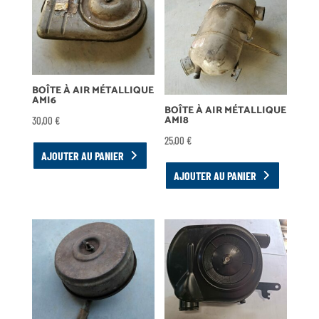
BOÎTE À AIR MÉTALLIQUE
AMI6
BOÎTE À AIR MÉTALLIQUE
AMI8
30,00
€
25,00
€
AJOUTER AU PANIER
AJOUTER AU PANIER