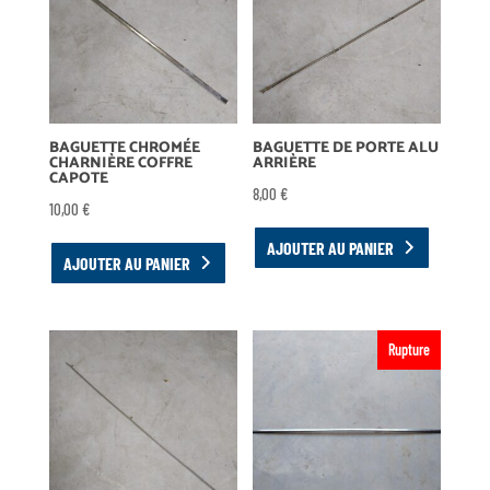
BAGUETTE CHROMÉE
BAGUETTE DE PORTE ALU
CHARNIÈRE COFFRE
ARRIÈRE
CAPOTE
8,00
€
10,00
€
AJOUTER AU PANIER
AJOUTER AU PANIER
Rupture