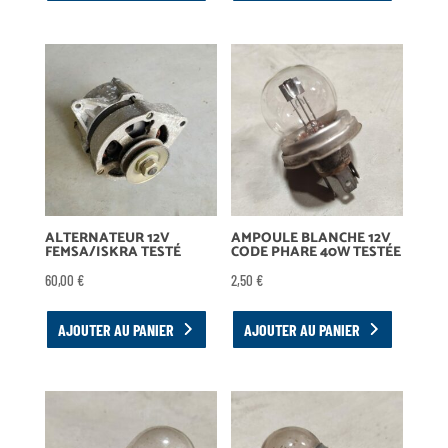
ALTERNATEUR 12V
AMPOULE BLANCHE 12V
FEMSA/ISKRA TESTÉ
CODE PHARE 40W TESTÉE
60,00
€
2,50
€
AJOUTER AU PANIER
AJOUTER AU PANIER