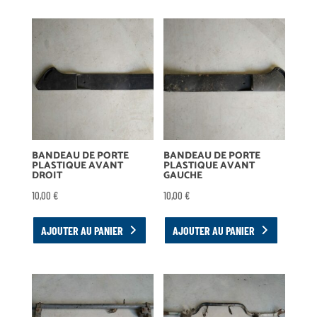
BANDEAU DE PORTE
BANDEAU DE PORTE
PLASTIQUE AVANT
PLASTIQUE AVANT
DROIT
GAUCHE
10,00
€
10,00
€
AJOUTER AU PANIER
AJOUTER AU PANIER