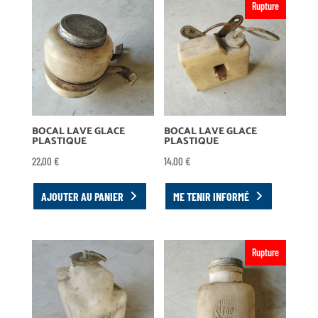
Rupture
BOCAL LAVE GLACE
BOCAL LAVE GLACE
PLASTIQUE
PLASTIQUE
22,00
€
14,00
€
AJOUTER AU PANIER
ME TENIR INFORMÉ
Rupture