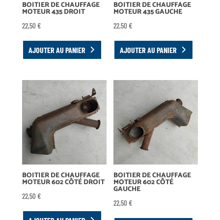
BOITIER DE CHAUFFAGE
BOITIER DE CHAUFFAGE
MOTEUR 435 DROIT
MOTEUR 435 GAUCHE
22,50
€
22,50
€
AJOUTER AU PANIER
AJOUTER AU PANIER
BOITIER DE CHAUFFAGE
BOITIER DE CHAUFFAGE
MOTEUR 602 CÔTÉ DROIT
MOTEUR 602 CÔTÉ
GAUCHE
22,50
€
22,50
€