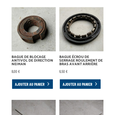
BAGUE DE BLOCAGE
BAGUE ÉCROU DE
ANTIVOL DE DIRECTION
SERRAGE ROULEMENT DE
NEIMAN
BRAS AVANT ARRIÈRE
8,00
€
6,50
€
AJOUTER AU PANIER
AJOUTER AU PANIER