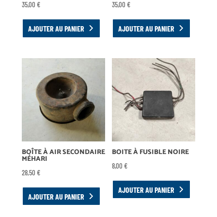
35,00
€
35,00
€
AJOUTER AU PANIER
AJOUTER AU PANIER
BOÎTE À AIR SECONDAIRE
BOITE À FUSIBLE NOIRE
MÉHARI
8,00
€
28,50
€
AJOUTER AU PANIER
AJOUTER AU PANIER