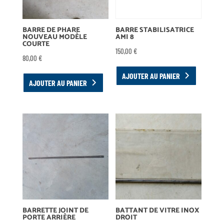
BARRE DE PHARE
BARRE STABILISATRICE
NOUVEAU MODÈLE
AMI 8
COURTE
150,00
€
80,00
€
AJOUTER AU PANIER
AJOUTER AU PANIER
BARRETTE JOINT DE
BATTANT DE VITRE INOX
PORTE ARRIÈRE
DROIT