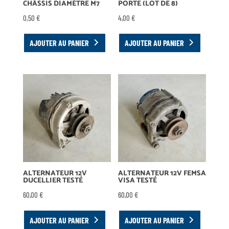
CHÂSSIS DIAMÈTRE M7
PORTE (LOT DE 8)
0,50
€
4,00
€
AJOUTER AU PANIER
AJOUTER AU PANIER
ALTERNATEUR 12V
ALTERNATEUR 12V FEMSA
DUCELLIER TESTÉ
VISA TESTÉ
60,00
€
60,00
€
AJOUTER AU PANIER
AJOUTER AU PANIER