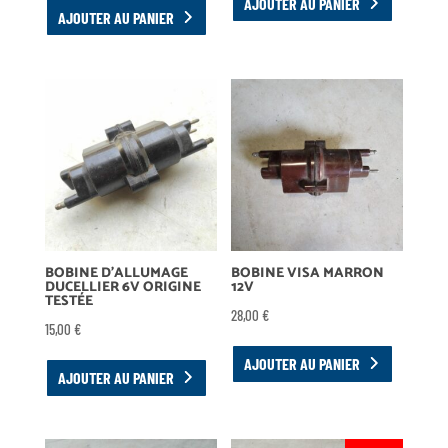
AJOUTER AU PANIER
AJOUTER AU PANIER
BOBINE D’ALLUMAGE
BOBINE VISA MARRON
DUCELLIER 6V ORIGINE
12V
TESTÉE
28,00
€
15,00
€
AJOUTER AU PANIER
AJOUTER AU PANIER