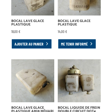
BOCAL LAVE GLACE
BOCAL LAVE GLACE
PLASTIQUE
PLASTIQUE
18,00
€
14,00
€
AJOUTER AU PANIER
ME TENIR INFORMÉ
BOCAL LAVE GLACE
BOCAL LIQUIDE DE FREIN
PLASTIQUE AMI8 MÉHARI
DOUBLE CIRCUIT DOT4