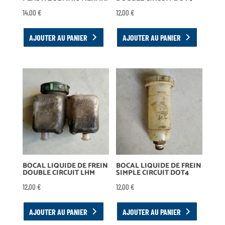
14,00
€
12,00
€
AJOUTER AU PANIER
AJOUTER AU PANIER
BOCAL LIQUIDE DE FREIN
BOCAL LIQUIDE DE FREIN
DOUBLE CIRCUIT LHM
SIMPLE CIRCUIT DOT4
12,00
€
12,00
€
AJOUTER AU PANIER
AJOUTER AU PANIER