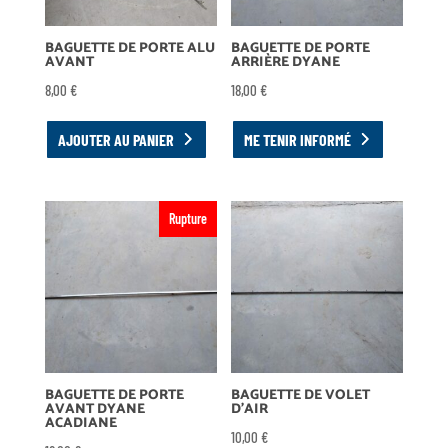
BAGUETTE DE PORTE ALU
BAGUETTE DE PORTE
AVANT
ARRIÈRE DYANE
8,00
€
18,00
€
AJOUTER AU PANIER
ME TENIR INFORMÉ
Rupture
BAGUETTE DE PORTE
BAGUETTE DE VOLET
AVANT DYANE
D’AIR
ACADIANE
10,00
€