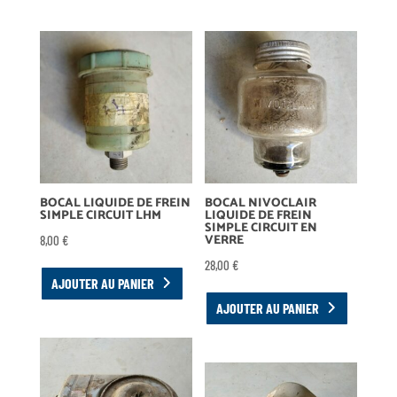
BOCAL LIQUIDE DE FREIN
BOCAL NIVOCLAIR
SIMPLE CIRCUIT LHM
LIQUIDE DE FREIN
SIMPLE CIRCUIT EN
VERRE
8,00
€
28,00
€
AJOUTER AU PANIER
AJOUTER AU PANIER