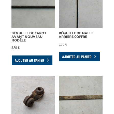
BÉQUILLE DE CAPOT
BÉQUILLE DE MALLE
AVANT NOUVEAU
ARRIÈRE COFFRE
MODÈLE
5,00
€
8,50
€
AJOUTER AU PANIER
AJOUTER AU PANIER