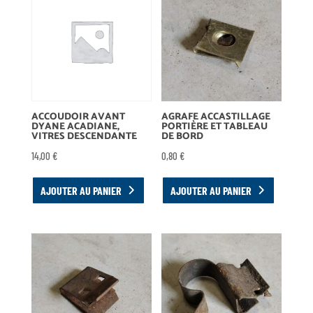
ACCOUDOIR AVANT
AGRAFE ACCASTILLAGE
DYANE ACADIANE,
PORTIÈRE ET TABLEAU
VITRES DESCENDANTE
DE BORD
14,00
€
0,80
€
AJOUTER AU PANIER
AJOUTER AU PANIER