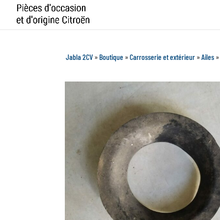
Jabla 2CV
»
Boutique
»
Carrosserie et extérieur
»
Ailes