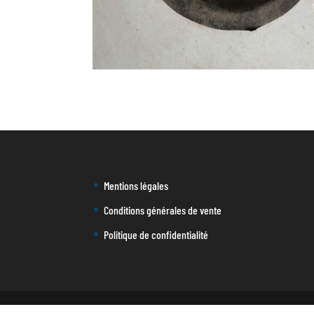
Mentions légales
Conditions générales de vente
Politique de confidentialité