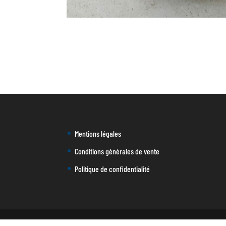
Mentions légales
Conditions générales de vente
Politique de confidentialité