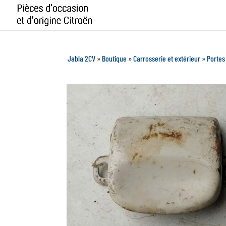
Jabla 2CV
»
Boutique
»
Carrosserie et extérieur
»
Portes