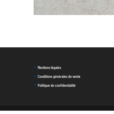
Mentions légales
Conditions générales de vente
Politique de confidentialité