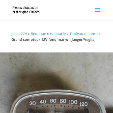
Jabla 2CV
»
Boutique
»
Habitacle
»
Tableau de bord
»
Grand compteur 12V fond marron Jaeger/Veglia