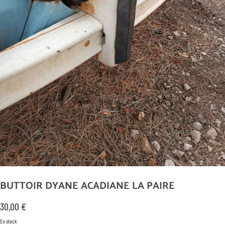
BUTTOIR DYANE ACADIANE LA PAIRE
30,00
€
En stock