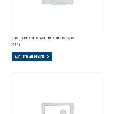
BOITIER DE CHAUFFAGE MOTEUR 435 DROIT
22,50
€
AJOUTER AU PANIER