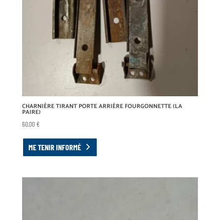
CHARNIÈRE TIRANT PORTE ARRIÈRE FOURGONNETTE (LA
PAIRE)
60,00
€
ME TENIR INFORMÉ