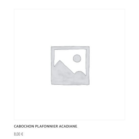
CABOCHON PLAFONNIER ACADIANE
8,00
€