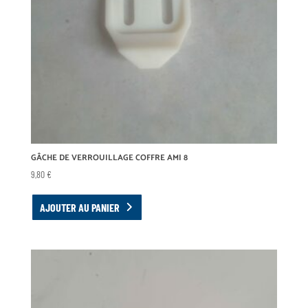
GÂCHE DE VERROUILLAGE COFFRE AMI 8
9,80
€
AJOUTER AU PANIER