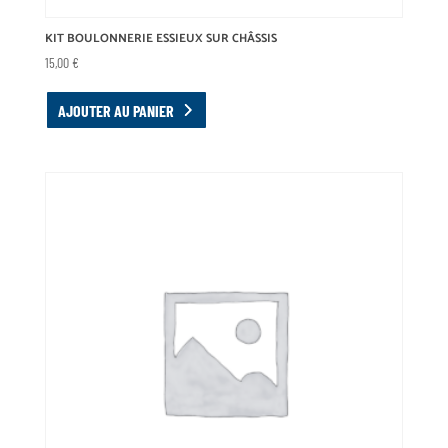
KIT BOULONNERIE ESSIEUX SUR CHÂSSIS
15,00
€
AJOUTER AU PANIER