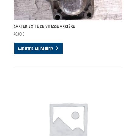
CARTER BOÎTE DE VITESSE ARRIÈRE
40,00
€
AJOUTER AU PANIER