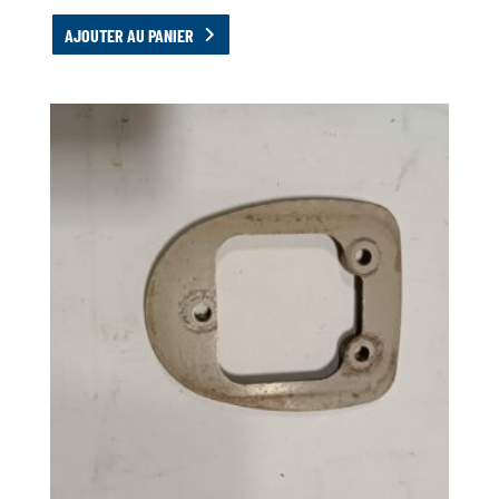
AJOUTER AU PANIER