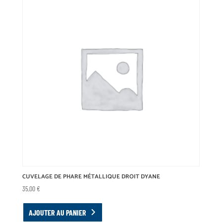
CUVELAGE DE PHARE MÉTALLIQUE DROIT DYANE
35,00
€
AJOUTER AU PANIER