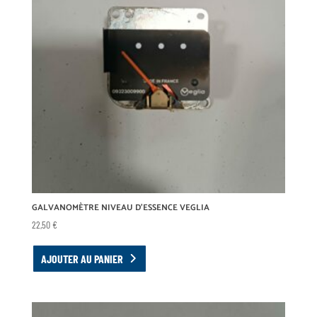
GALVANOMÈTRE NIVEAU D’ESSENCE VEGLIA
22,50
€
AJOUTER AU PANIER