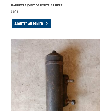
BARRETTE JOINT DE PORTE ARRIÈRE
8,00
€
AJOUTER AU PANIER