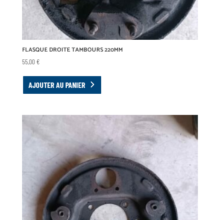
FLASQUE DROITE TAMBOURS 220MM
55,00
€
AJOUTER AU PANIER