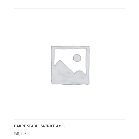
BARRE STABILISATRICE AMI 8
150,00
€