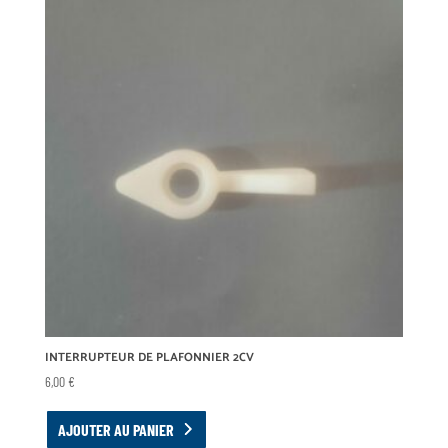
INTERRUPTEUR DE PLAFONNIER 2CV
6,00
€
AJOUTER AU PANIER