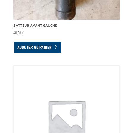
BATTEUR AVANT GAUCHE
40,00
€
AJOUTER AU PANIER