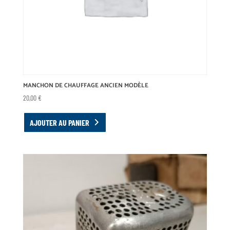
MANCHON DE CHAUFFAGE ANCIEN MODÈLE
20,00
€
AJOUTER AU PANIER