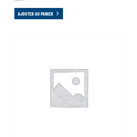
AJOUTER AU PANIER