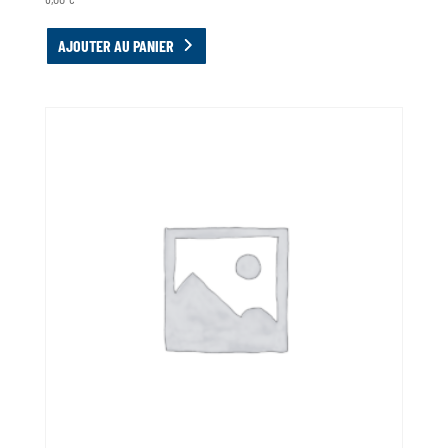
AJOUTER AU PANIER