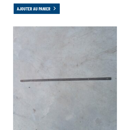
AJOUTER AU PANIER