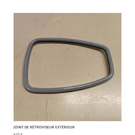
JOINT DE RÉTROVISEUR EXTÉRIEUR
8,00
€