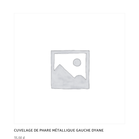
CUVELAGE DE PHARE MÉTALLIQUE GAUCHE DYANE
35,00
€