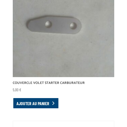
COUVERCLE VOLET STARTER CARBURATEUR
5,00
€
AJOUTER AU PANIER