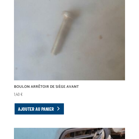
BOULON ARRÊTOIR DE SIÈGE AVANT
1,40
€
AJOUTER AU PANIER