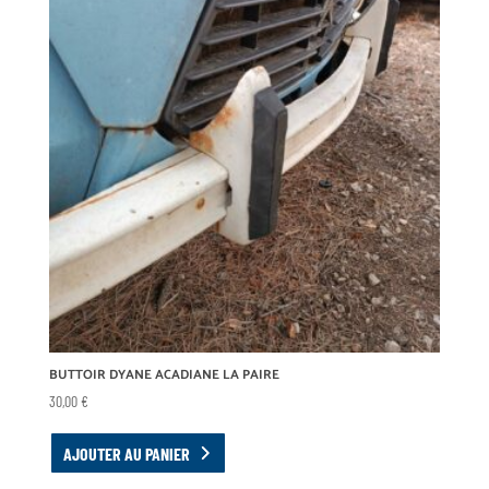
BUTTOIR DYANE ACADIANE LA PAIRE
30,00
€
AJOUTER AU PANIER