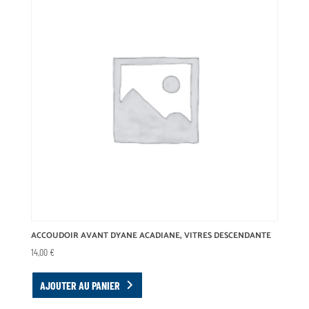
ACCOUDOIR AVANT DYANE ACADIANE, VITRES DESCENDANTE
14,00
€
AJOUTER AU PANIER