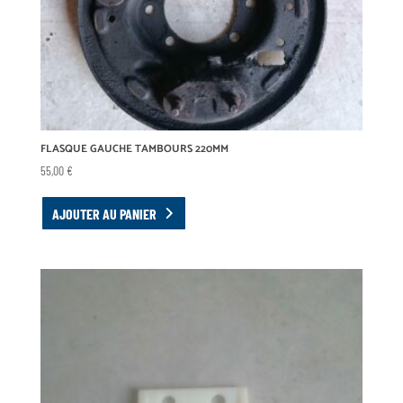
FLASQUE GAUCHE TAMBOURS 220MM
55,00
€
AJOUTER AU PANIER