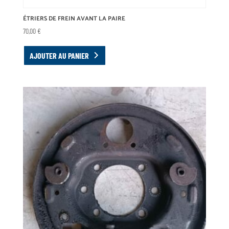
ÉTRIERS DE FREIN AVANT LA PAIRE
70,00
€
AJOUTER AU PANIER