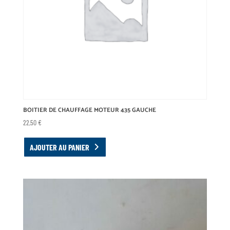
BOITIER DE CHAUFFAGE MOTEUR 435 GAUCHE
22,50
€
AJOUTER AU PANIER