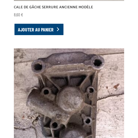
CALE DE GÂCHE SERRURE ANCIENNE MODÈLE
8,60
€
AJOUTER AU PANIER