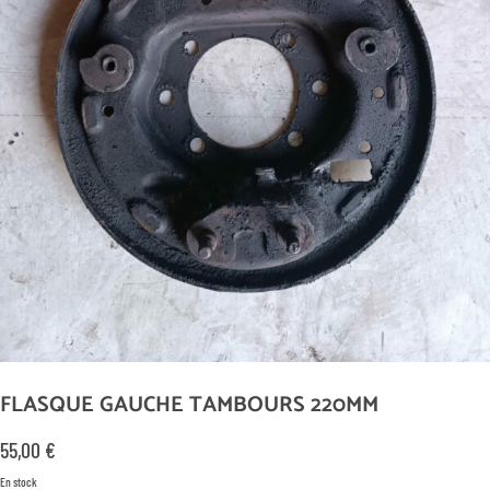
FLASQUE GAUCHE TAMBOURS 220MM
55,00
€
En stock