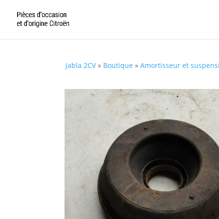
Jabla 2CV
»
Boutique
»
Amortisseur et suspens