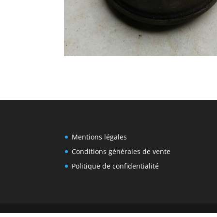
Mentions légales
Conditions générales de vente
Politique de confidentialité