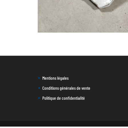
Mentions légales
Conditions générales de vente
Politique de confidentialité