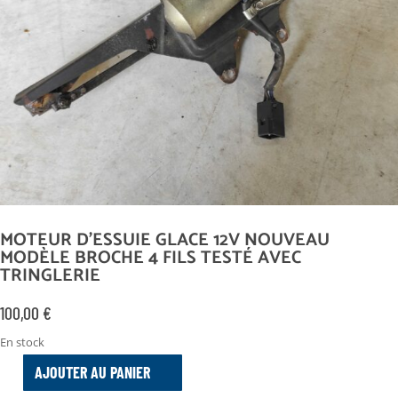
MOTEUR D’ESSUIE GLACE 12V NOUVEAU
MODÈLE BROCHE 4 FILS TESTÉ AVEC
TRINGLERIE
100,00
€
En stock
AJOUTER AU PANIER
QUANTITÉ