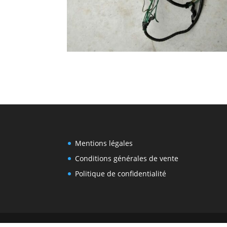
Mentions légales
Conditions générales de vente
Politique de confidentialité