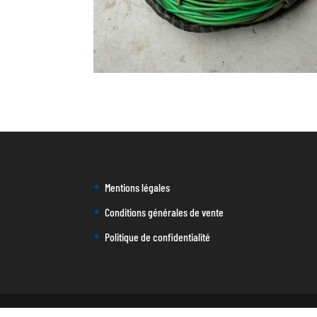
Mentions légales
Conditions générales de vente
Politique de confidentialité