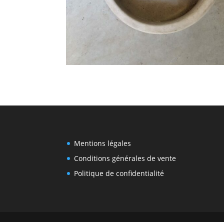
Mentions légales
Conditions générales de vente
Politique de confidentialité