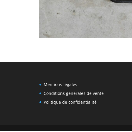
Mentions légales
Conditions générales de vente
Politique de confidentialité