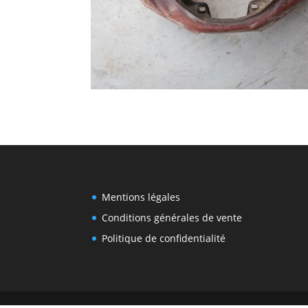
Mentions légales
Conditions générales de vente
Politique de confidentialité