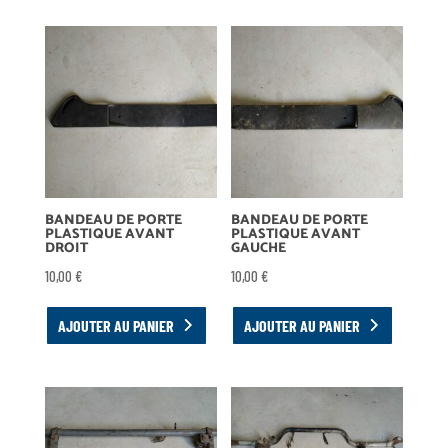
BANDEAU DE PORTE
BANDEAU DE PORTE
PLASTIQUE AVANT
PLASTIQUE AVANT
DROIT
GAUCHE
10,00
€
10,00
€
AJOUTER AU PANIER
AJOUTER AU PANIER