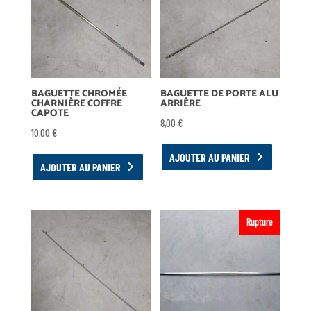
BAGUETTE CHROMÉE
BAGUETTE DE PORTE ALU
CHARNIÈRE COFFRE
ARRIÈRE
CAPOTE
8,00
€
10,00
€
AJOUTER AU PANIER
AJOUTER AU PANIER
Rupture