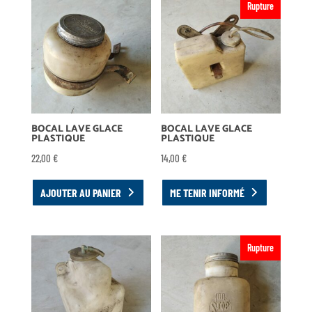
Rupture
BOCAL LAVE GLACE
BOCAL LAVE GLACE
PLASTIQUE
PLASTIQUE
22,00
€
14,00
€
AJOUTER AU PANIER
ME TENIR INFORMÉ
Rupture