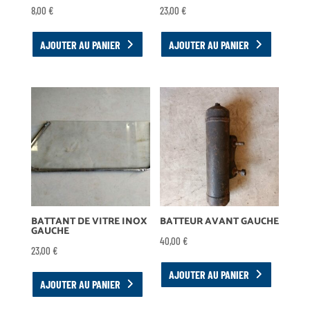
8,00
€
23,00
€
AJOUTER AU PANIER
AJOUTER AU PANIER
BATTANT DE VITRE INOX
BATTEUR AVANT GAUCHE
GAUCHE
40,00
€
23,00
€
AJOUTER AU PANIER
AJOUTER AU PANIER