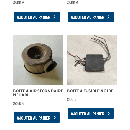
35,00
€
35,00
€
AJOUTER AU PANIER
AJOUTER AU PANIER
BOÎTE À AIR SECONDAIRE
BOITE À FUSIBLE NOIRE
MÉHARI
8,00
€
28,50
€
AJOUTER AU PANIER
AJOUTER AU PANIER