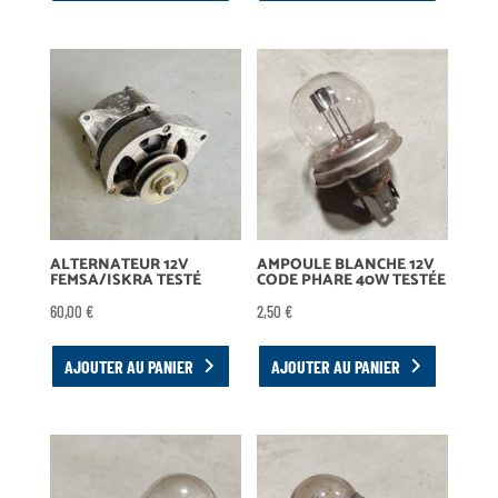
ALTERNATEUR 12V
AMPOULE BLANCHE 12V
FEMSA/ISKRA TESTÉ
CODE PHARE 40W TESTÉE
60,00
€
2,50
€
AJOUTER AU PANIER
AJOUTER AU PANIER