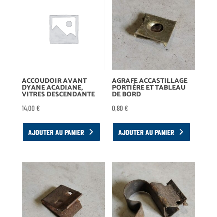
ACCOUDOIR AVANT
AGRAFE ACCASTILLAGE
DYANE ACADIANE,
PORTIÈRE ET TABLEAU
VITRES DESCENDANTE
DE BORD
14,00
€
0,80
€
AJOUTER AU PANIER
AJOUTER AU PANIER