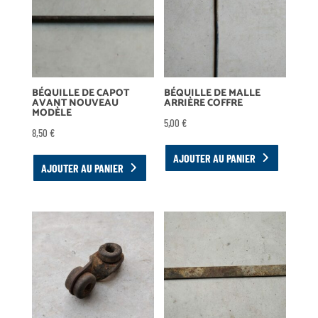
BÉQUILLE DE CAPOT
BÉQUILLE DE MALLE
AVANT NOUVEAU
ARRIÈRE COFFRE
MODÈLE
5,00
€
8,50
€
AJOUTER AU PANIER
AJOUTER AU PANIER