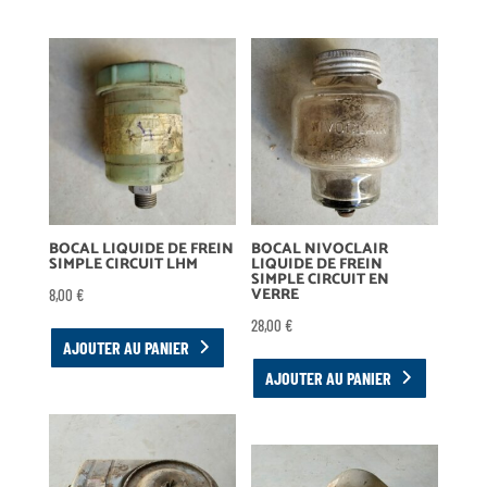
BOCAL LIQUIDE DE FREIN
BOCAL NIVOCLAIR
SIMPLE CIRCUIT LHM
LIQUIDE DE FREIN
SIMPLE CIRCUIT EN
VERRE
8,00
€
28,00
€
AJOUTER AU PANIER
AJOUTER AU PANIER