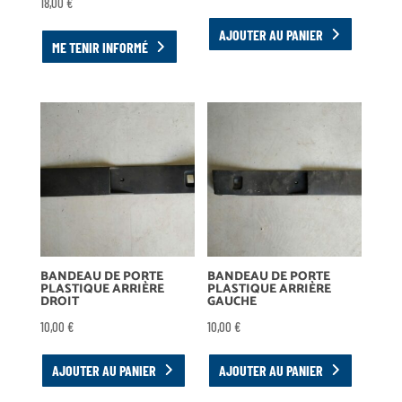
18,00
€
AJOUTER AU PANIER
ME TENIR INFORMÉ
BANDEAU DE PORTE
BANDEAU DE PORTE
PLASTIQUE ARRIÈRE
PLASTIQUE ARRIÈRE
DROIT
GAUCHE
10,00
€
10,00
€
AJOUTER AU PANIER
AJOUTER AU PANIER