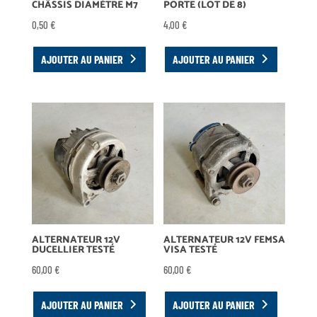
CHÂSSIS DIAMÈTRE M7
PORTE (LOT DE 8)
0,50
€
4,00
€
AJOUTER AU PANIER
AJOUTER AU PANIER
ALTERNATEUR 12V
ALTERNATEUR 12V FEMSA
DUCELLIER TESTÉ
VISA TESTÉ
60,00
€
60,00
€
AJOUTER AU PANIER
AJOUTER AU PANIER