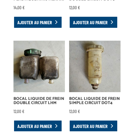
14,00
€
12,00
€
AJOUTER AU PANIER
AJOUTER AU PANIER
BOCAL LIQUIDE DE FREIN
BOCAL LIQUIDE DE FREIN
DOUBLE CIRCUIT LHM
SIMPLE CIRCUIT DOT4
12,00
€
12,00
€
AJOUTER AU PANIER
AJOUTER AU PANIER