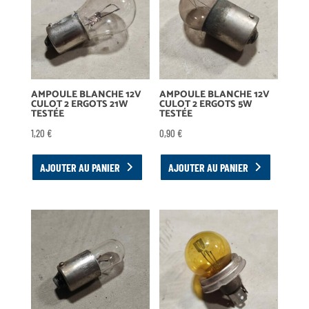
AMPOULE BLANCHE 12V
AMPOULE BLANCHE 12V
CULOT 2 ERGOTS 21W
CULOT 2 ERGOTS 5W
TESTÉE
TESTÉE
1,20
€
0,90
€
AJOUTER AU PANIER
AJOUTER AU PANIER