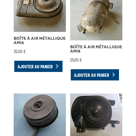
BOÎTE À AIR MÉTALLIQUE
AMI6
BOÎTE À AIR MÉTALLIQUE
AMI8
30,00
€
25,00
€
AJOUTER AU PANIER
AJOUTER AU PANIER