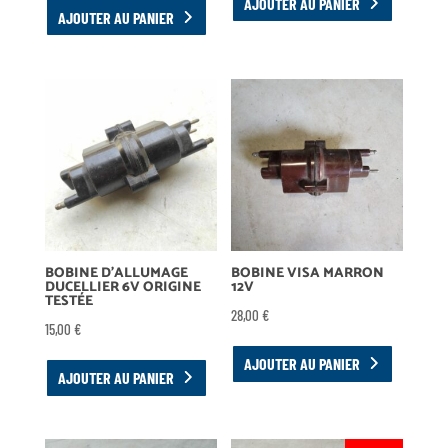
AJOUTER AU PANIER
AJOUTER AU PANIER
BOBINE D’ALLUMAGE
BOBINE VISA MARRON
DUCELLIER 6V ORIGINE
12V
TESTÉE
28,00
€
15,00
€
AJOUTER AU PANIER
AJOUTER AU PANIER