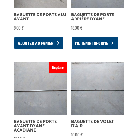
BAGUETTE DE PORTE ALU
BAGUETTE DE PORTE
AVANT
ARRIÈRE DYANE
8,00
€
18,00
€
AJOUTER AU PANIER
ME TENIR INFORMÉ
Rupture
BAGUETTE DE PORTE
BAGUETTE DE VOLET
AVANT DYANE
D’AIR
ACADIANE
10,00
€