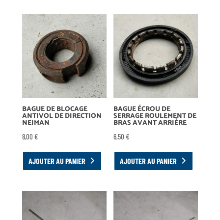
BAGUE DE BLOCAGE
BAGUE ÉCROU DE
ANTIVOL DE DIRECTION
SERRAGE ROULEMENT DE
NEIMAN
BRAS AVANT ARRIÈRE
8,00
€
6,50
€
AJOUTER AU PANIER
AJOUTER AU PANIER