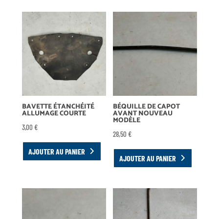
BAVETTE ÉTANCHÉITÉ
BÉQUILLE DE CAPOT
ALLUMAGE COURTE
AVANT NOUVEAU
MODÈLE
3,00
€
28,50
€
AJOUTER AU PANIER
AJOUTER AU PANIER