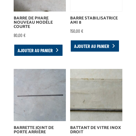
BARRE DE PHARE
BARRE STABILISATRICE
NOUVEAU MODÈLE
AMI 8
COURTE
150,00
€
80,00
€
AJOUTER AU PANIER
AJOUTER AU PANIER
BARRETTE JOINT DE
BATTANT DE VITRE INOX
PORTE ARRIÈRE
DROIT