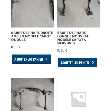
BARRE DE PHARE DROITE
BARRE DE PHARE
ANCIEN MODÈLE CAPOT
LONGUE NOUVEAU
ONDULÉ
MODÈLE CAPOT 5
NERVURES
80,00
€
80,00
€
AJOUTER AU PANIER
AJOUTER AU PANIER