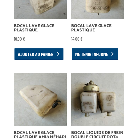
BOCAL LAVE GLACE
BOCAL LAVE GLACE
PLASTIQUE
PLASTIQUE
18,00
€
14,00
€
AJOUTER AU PANIER
ME TENIR INFORMÉ
BOCAL LAVE GLACE
BOCAL LIQUIDE DE FREIN
PLASTIQUE AMI8 MÉHARI
DOUBLE CIRCUIT DOT4