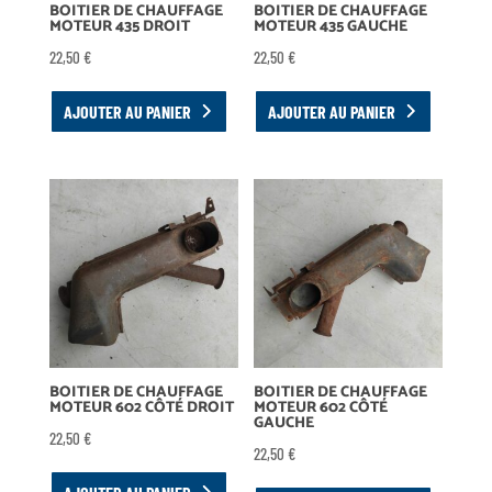
BOITIER DE CHAUFFAGE
BOITIER DE CHAUFFAGE
MOTEUR 435 DROIT
MOTEUR 435 GAUCHE
22,50
€
22,50
€
AJOUTER AU PANIER
AJOUTER AU PANIER
BOITIER DE CHAUFFAGE
BOITIER DE CHAUFFAGE
MOTEUR 602 CÔTÉ DROIT
MOTEUR 602 CÔTÉ
GAUCHE
22,50
€
22,50
€