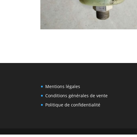
Mentions légales
Conditions générales de vente
Politique de confidentialité