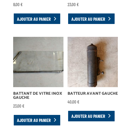
8,00
€
23,00
€
AJOUTER AU PANIER
AJOUTER AU PANIER
BATTANT DE VITRE INOX
BATTEUR AVANT GAUCHE
GAUCHE
40,00
€
23,00
€
AJOUTER AU PANIER
AJOUTER AU PANIER