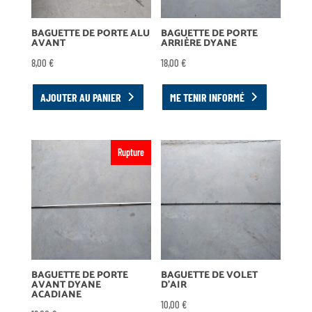
BAGUETTE DE PORTE ALU
BAGUETTE DE PORTE
AVANT
ARRIÈRE DYANE
8,00
€
18,00
€
AJOUTER AU PANIER
ME TENIR INFORMÉ
Rupture
BAGUETTE DE PORTE
BAGUETTE DE VOLET
AVANT DYANE
D’AIR
ACADIANE
10,00
€