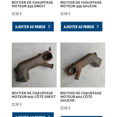
BOITIER DE CHAUFFAGE
BOITIER DE CHAUFFAGE
MOTEUR 435 DROIT
MOTEUR 435 GAUCHE
22,50
€
22,50
€
AJOUTER AU PANIER
AJOUTER AU PANIER
BOITIER DE CHAUFFAGE
BOITIER DE CHAUFFAGE
MOTEUR 602 CÔTÉ DROIT
MOTEUR 602 CÔTÉ
GAUCHE
22,50
€
22,50
€