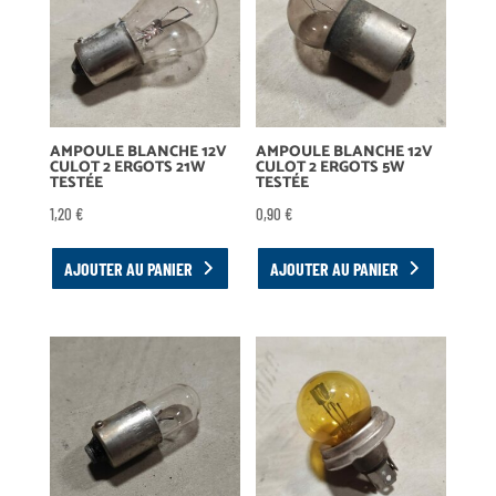
AMPOULE BLANCHE 12V
AMPOULE BLANCHE 12V
CULOT 2 ERGOTS 21W
CULOT 2 ERGOTS 5W
TESTÉE
TESTÉE
1,20
€
0,90
€
AJOUTER AU PANIER
AJOUTER AU PANIER