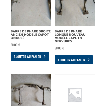
BARRE DE PHARE DROITE
BARRE DE PHARE
ANCIEN MODÈLE CAPOT
LONGUE NOUVEAU
ONDULÉ
MODÈLE CAPOT 5
NERVURES
80,00
€
80,00
€
AJOUTER AU PANIER
AJOUTER AU PANIER