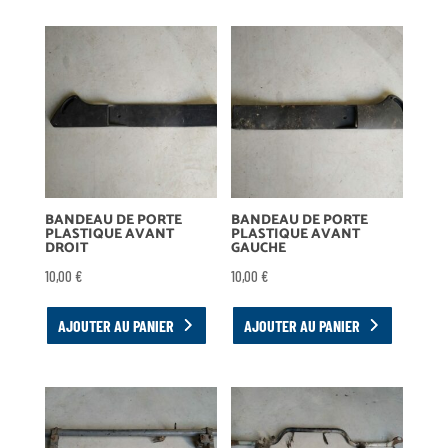
BANDEAU DE PORTE
BANDEAU DE PORTE
PLASTIQUE AVANT
PLASTIQUE AVANT
DROIT
GAUCHE
10,00
€
10,00
€
AJOUTER AU PANIER
AJOUTER AU PANIER