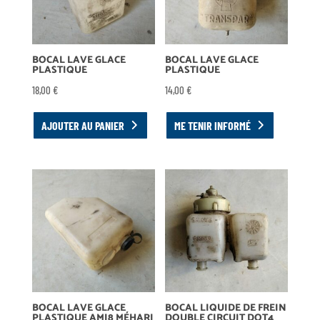
BOCAL LAVE GLACE
BOCAL LAVE GLACE
PLASTIQUE
PLASTIQUE
18,00
€
14,00
€
AJOUTER AU PANIER
ME TENIR INFORMÉ
BOCAL LAVE GLACE
BOCAL LIQUIDE DE FREIN
PLASTIQUE AMI8 MÉHARI
DOUBLE CIRCUIT DOT4