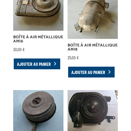
BOÎTE À AIR MÉTALLIQUE
AMI6
BOÎTE À AIR MÉTALLIQUE
AMI8
30,00
€
25,00
€
AJOUTER AU PANIER
AJOUTER AU PANIER