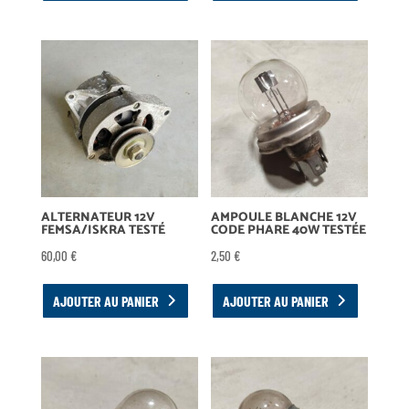
ALTERNATEUR 12V
AMPOULE BLANCHE 12V
FEMSA/ISKRA TESTÉ
CODE PHARE 40W TESTÉE
60,00
€
2,50
€
AJOUTER AU PANIER
AJOUTER AU PANIER