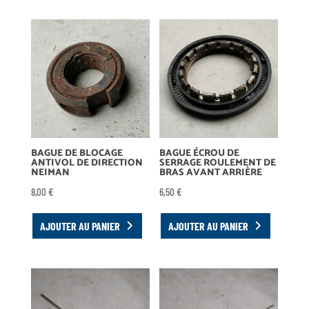
BAGUE DE BLOCAGE
BAGUE ÉCROU DE
ANTIVOL DE DIRECTION
SERRAGE ROULEMENT DE
NEIMAN
BRAS AVANT ARRIÈRE
8,00
€
6,50
€
AJOUTER AU PANIER
AJOUTER AU PANIER