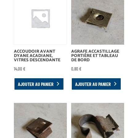
ACCOUDOIR AVANT
AGRAFE ACCASTILLAGE
DYANE ACADIANE,
PORTIÈRE ET TABLEAU
VITRES DESCENDANTE
DE BORD
14,00
€
0,80
€
AJOUTER AU PANIER
AJOUTER AU PANIER