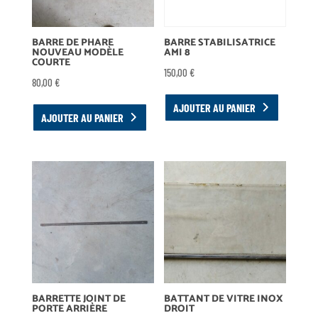
BARRE DE PHARE
BARRE STABILISATRICE
NOUVEAU MODÈLE
AMI 8
COURTE
150,00
€
80,00
€
AJOUTER AU PANIER
AJOUTER AU PANIER
BARRETTE JOINT DE
BATTANT DE VITRE INOX
PORTE ARRIÈRE
DROIT