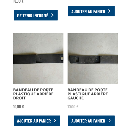
18,00
€
AJOUTER AU PANIER
ME TENIR INFORMÉ
BANDEAU DE PORTE
BANDEAU DE PORTE
PLASTIQUE ARRIÈRE
PLASTIQUE ARRIÈRE
DROIT
GAUCHE
10,00
€
10,00
€
AJOUTER AU PANIER
AJOUTER AU PANIER