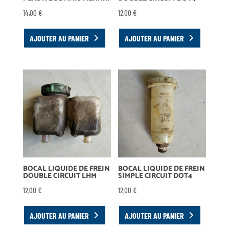
14,00
€
12,00
€
AJOUTER AU PANIER
AJOUTER AU PANIER
BOCAL LIQUIDE DE FREIN
BOCAL LIQUIDE DE FREIN
DOUBLE CIRCUIT LHM
SIMPLE CIRCUIT DOT4
12,00
€
12,00
€
AJOUTER AU PANIER
AJOUTER AU PANIER