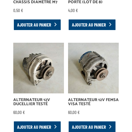
CHÂSSIS DIAMÈTRE M7
PORTE (LOT DE 8)
0,50
€
4,00
€
AJOUTER AU PANIER
AJOUTER AU PANIER
ALTERNATEUR 12V
ALTERNATEUR 12V FEMSA
DUCELLIER TESTÉ
VISA TESTÉ
60,00
€
60,00
€
AJOUTER AU PANIER
AJOUTER AU PANIER