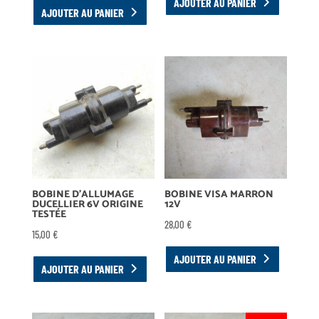
AJOUTER AU PANIER
AJOUTER AU PANIER
BOBINE D’ALLUMAGE
BOBINE VISA MARRON
DUCELLIER 6V ORIGINE
12V
TESTÉE
28,00
€
15,00
€
AJOUTER AU PANIER
AJOUTER AU PANIER