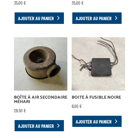
35,00
€
35,00
€
AJOUTER AU PANIER
AJOUTER AU PANIER
BOÎTE À AIR SECONDAIRE
BOITE À FUSIBLE NOIRE
MÉHARI
8,00
€
28,50
€
AJOUTER AU PANIER
AJOUTER AU PANIER