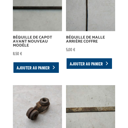
BÉQUILLE DE CAPOT
BÉQUILLE DE MALLE
AVANT NOUVEAU
ARRIÈRE COFFRE
MODÈLE
5,00
€
8,50
€
AJOUTER AU PANIER
AJOUTER AU PANIER