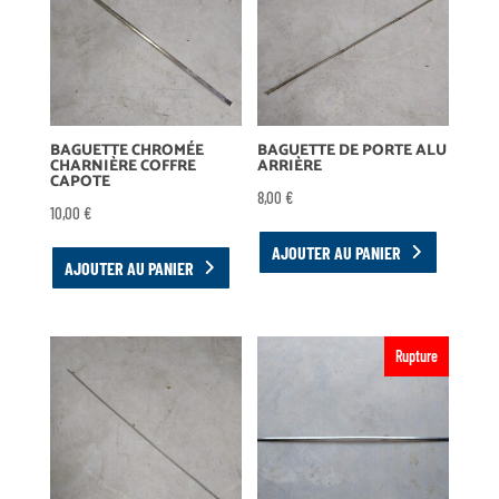
BAGUETTE CHROMÉE
BAGUETTE DE PORTE ALU
CHARNIÈRE COFFRE
ARRIÈRE
CAPOTE
8,00
€
10,00
€
AJOUTER AU PANIER
AJOUTER AU PANIER
Rupture