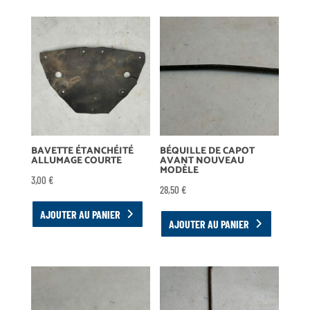
BAVETTE ÉTANCHÉITÉ
BÉQUILLE DE CAPOT
ALLUMAGE COURTE
AVANT NOUVEAU
MODÈLE
3,00
€
28,50
€
AJOUTER AU PANIER
AJOUTER AU PANIER