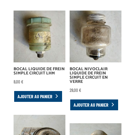
BOCAL LIQUIDE DE FREIN
BOCAL NIVOCLAIR
SIMPLE CIRCUIT LHM
LIQUIDE DE FREIN
SIMPLE CIRCUIT EN
VERRE
8,00
€
28,00
€
AJOUTER AU PANIER
AJOUTER AU PANIER