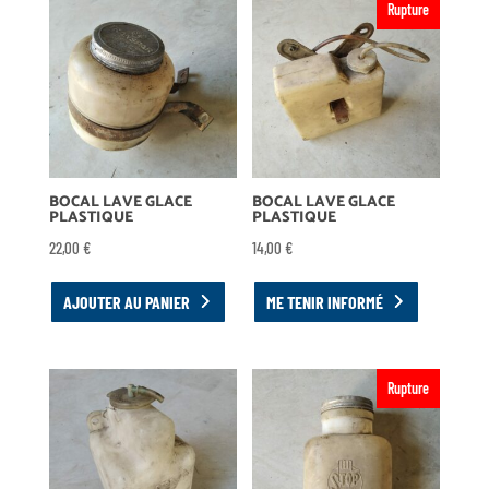
Rupture
BOCAL LAVE GLACE
BOCAL LAVE GLACE
PLASTIQUE
PLASTIQUE
22,00
€
14,00
€
AJOUTER AU PANIER
ME TENIR INFORMÉ
Rupture