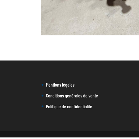
Mentions légales
Conditions générales de vente
Politique de confidentialité