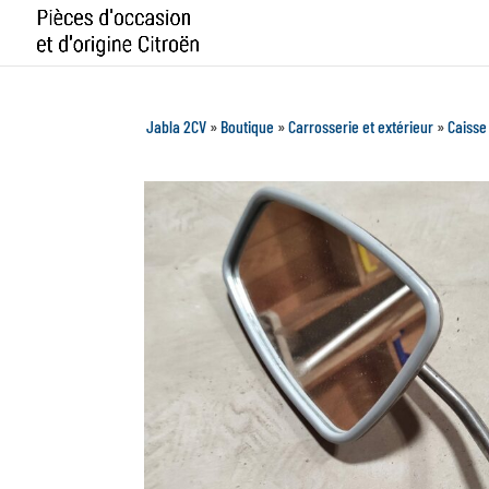
Jabla 2CV
»
Boutique
»
Carrosserie et extérieur
»
Caisse