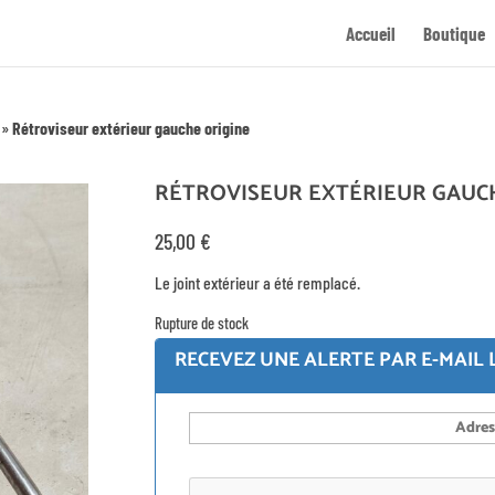
Accueil
Boutique
»
Rétroviseur extérieur gauche origine
RÉTROVISEUR EXTÉRIEUR GAUC
25,00
€
Le joint extérieur a été remplacé.
Rupture de stock
RECEVEZ UNE ALERTE PAR E-MAIL 