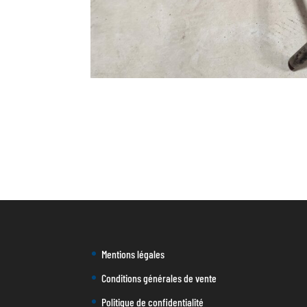
Mentions légales
Conditions générales de vente
Politique de confidentialité