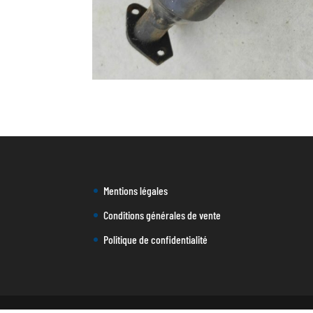
Mentions légales
Conditions générales de vente
Politique de confidentialité