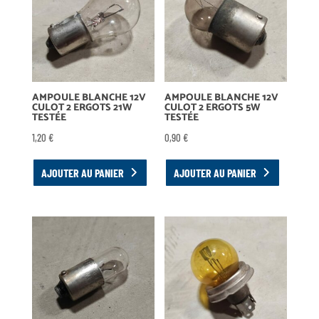
AMPOULE BLANCHE 12V
AMPOULE BLANCHE 12V
CULOT 2 ERGOTS 21W
CULOT 2 ERGOTS 5W
TESTÉE
TESTÉE
1,20
€
0,90
€
AJOUTER AU PANIER
AJOUTER AU PANIER