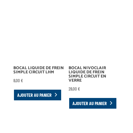
BOCAL LIQUIDE DE FREIN
BOCAL NIVOCLAIR
SIMPLE CIRCUIT LHM
LIQUIDE DE FREIN
SIMPLE CIRCUIT EN
VERRE
8,00
€
28,00
€
AJOUTER AU PANIER
AJOUTER AU PANIER