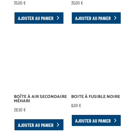
35,00
€
35,00
€
AJOUTER AU PANIER
AJOUTER AU PANIER
BOÎTE À AIR SECONDAIRE
BOITE À FUSIBLE NOIRE
MÉHARI
8,00
€
28,50
€
AJOUTER AU PANIER
AJOUTER AU PANIER