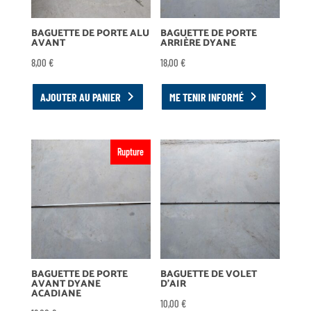
BAGUETTE DE PORTE ALU
BAGUETTE DE PORTE
AVANT
ARRIÈRE DYANE
8,00
€
18,00
€
AJOUTER AU PANIER
ME TENIR INFORMÉ
Rupture
BAGUETTE DE PORTE
BAGUETTE DE VOLET
AVANT DYANE
D’AIR
ACADIANE
10,00
€