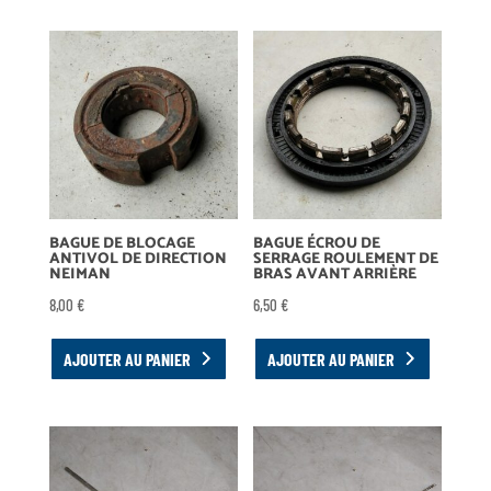
BAGUE DE BLOCAGE
BAGUE ÉCROU DE
ANTIVOL DE DIRECTION
SERRAGE ROULEMENT DE
NEIMAN
BRAS AVANT ARRIÈRE
8,00
€
6,50
€
AJOUTER AU PANIER
AJOUTER AU PANIER