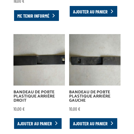
18,00
€
AJOUTER AU PANIER
ME TENIR INFORMÉ
BANDEAU DE PORTE
BANDEAU DE PORTE
PLASTIQUE ARRIÈRE
PLASTIQUE ARRIÈRE
DROIT
GAUCHE
10,00
€
10,00
€
AJOUTER AU PANIER
AJOUTER AU PANIER