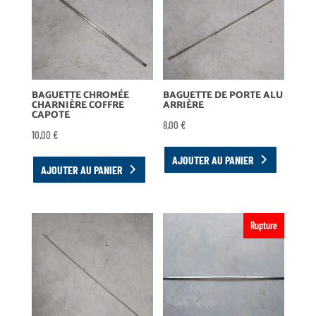
BAGUETTE CHROMÉE
BAGUETTE DE PORTE ALU
CHARNIÈRE COFFRE
ARRIÈRE
CAPOTE
8,00
€
10,00
€
AJOUTER AU PANIER
AJOUTER AU PANIER
Rupture