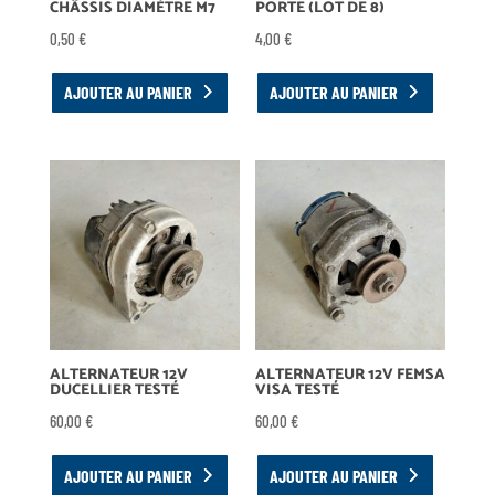
CHÂSSIS DIAMÈTRE M7
PORTE (LOT DE 8)
0,50
€
4,00
€
AJOUTER AU PANIER
AJOUTER AU PANIER
ALTERNATEUR 12V
ALTERNATEUR 12V FEMSA
DUCELLIER TESTÉ
VISA TESTÉ
60,00
€
60,00
€
AJOUTER AU PANIER
AJOUTER AU PANIER