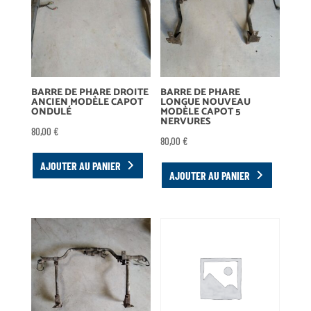
BARRE DE PHARE DROITE
BARRE DE PHARE
ANCIEN MODÈLE CAPOT
LONGUE NOUVEAU
ONDULÉ
MODÈLE CAPOT 5
NERVURES
80,00
€
80,00
€
AJOUTER AU PANIER
AJOUTER AU PANIER