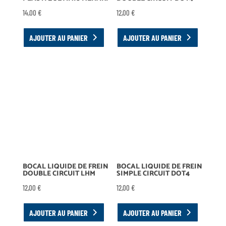
14,00
€
12,00
€
AJOUTER AU PANIER
AJOUTER AU PANIER
BOCAL LIQUIDE DE FREIN
BOCAL LIQUIDE DE FREIN
DOUBLE CIRCUIT LHM
SIMPLE CIRCUIT DOT4
12,00
€
12,00
€
AJOUTER AU PANIER
AJOUTER AU PANIER