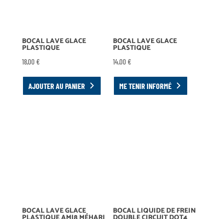
BOCAL LAVE GLACE
BOCAL LAVE GLACE
PLASTIQUE
PLASTIQUE
18,00
€
14,00
€
AJOUTER AU PANIER
ME TENIR INFORMÉ
BOCAL LAVE GLACE
BOCAL LIQUIDE DE FREIN
PLASTIQUE AMI8 MÉHARI
DOUBLE CIRCUIT DOT4