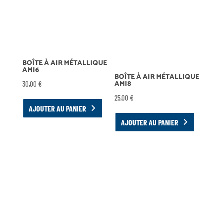
BOÎTE À AIR MÉTALLIQUE
AMI6
BOÎTE À AIR MÉTALLIQUE
AMI8
30,00
€
25,00
€
AJOUTER AU PANIER
AJOUTER AU PANIER