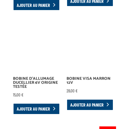
AJOUTER AU PANIER
AJOUTER AU PANIER
BOBINE D’ALLUMAGE
BOBINE VISA MARRON
DUCELLIER 6V ORIGINE
12V
TESTÉE
28,00
€
15,00
€
AJOUTER AU PANIER
AJOUTER AU PANIER