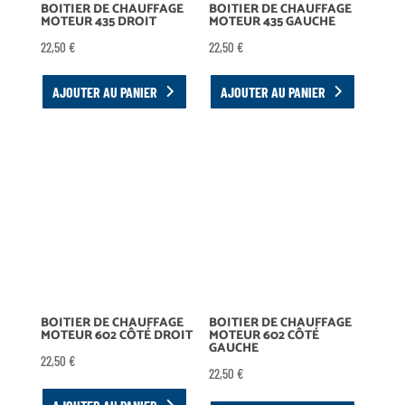
BOITIER DE CHAUFFAGE
BOITIER DE CHAUFFAGE
MOTEUR 435 DROIT
MOTEUR 435 GAUCHE
22,50
€
22,50
€
AJOUTER AU PANIER
AJOUTER AU PANIER
BOITIER DE CHAUFFAGE
BOITIER DE CHAUFFAGE
MOTEUR 602 CÔTÉ DROIT
MOTEUR 602 CÔTÉ
GAUCHE
22,50
€
22,50
€