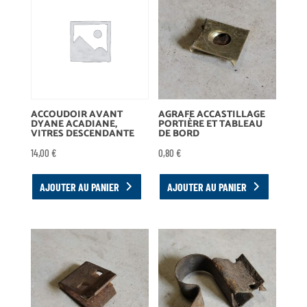
ACCOUDOIR AVANT
AGRAFE ACCASTILLAGE
DYANE ACADIANE,
PORTIÈRE ET TABLEAU
VITRES DESCENDANTE
DE BORD
14,00
€
0,80
€
AJOUTER AU PANIER
AJOUTER AU PANIER