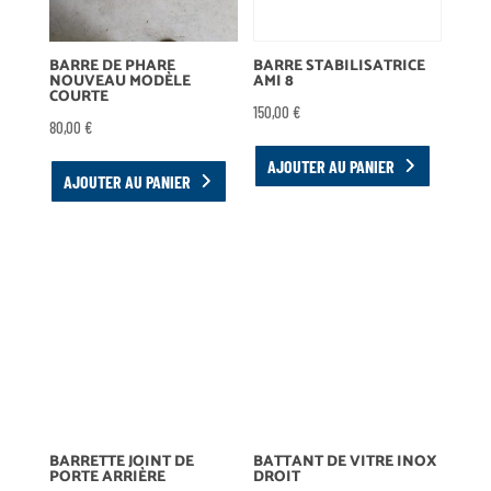
BARRE DE PHARE
BARRE STABILISATRICE
NOUVEAU MODÈLE
AMI 8
COURTE
150,00
€
80,00
€
AJOUTER AU PANIER
AJOUTER AU PANIER
BARRETTE JOINT DE
BATTANT DE VITRE INOX
PORTE ARRIÈRE
DROIT