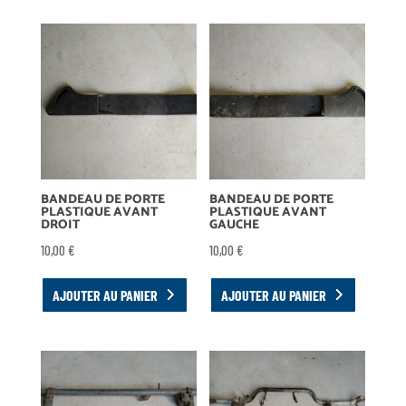
BANDEAU DE PORTE
BANDEAU DE PORTE
PLASTIQUE AVANT
PLASTIQUE AVANT
DROIT
GAUCHE
10,00
€
10,00
€
AJOUTER AU PANIER
AJOUTER AU PANIER