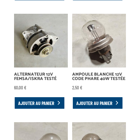
ALTERNATEUR 12V
AMPOULE BLANCHE 12V
FEMSA/ISKRA TESTÉ
CODE PHARE 40W TESTÉE
60,00
€
2,50
€
AJOUTER AU PANIER
AJOUTER AU PANIER