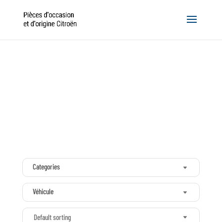
Categories
Véhicule
Default sorting