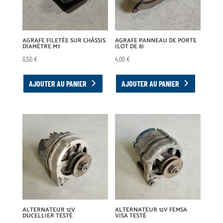
AGRAFE FILETÉE SUR CHÂSSIS
AGRAFE PANNEAU DE PORTE
DIAMÈTRE M7
(LOT DE 8)
0,50
€
4,00
€
AJOUTER AU PANIER
AJOUTER AU PANIER
ALTERNATEUR 12V
ALTERNATEUR 12V FEMSA
DUCELLIER TESTÉ
VISA TESTÉ