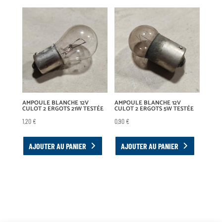
AMPOULE BLANCHE 12V
AMPOULE BLANCHE 12V
CULOT 2 ERGOTS 21W TESTÉE
CULOT 2 ERGOTS 5W TESTÉE
1,20
€
0,90
€
AJOUTER AU PANIER
AJOUTER AU PANIER